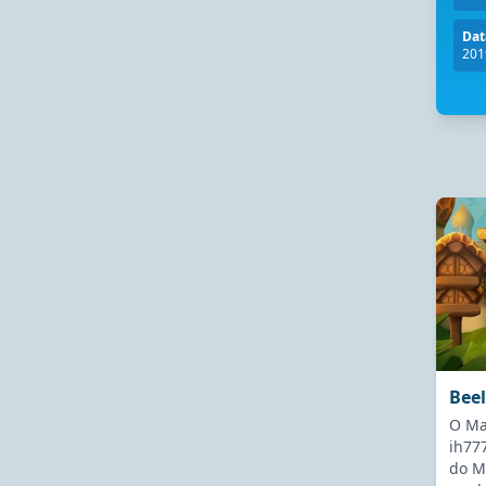
Dat
201
Beel
O Ma
ih77
do M