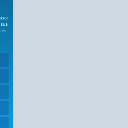
busca
 sua
ces