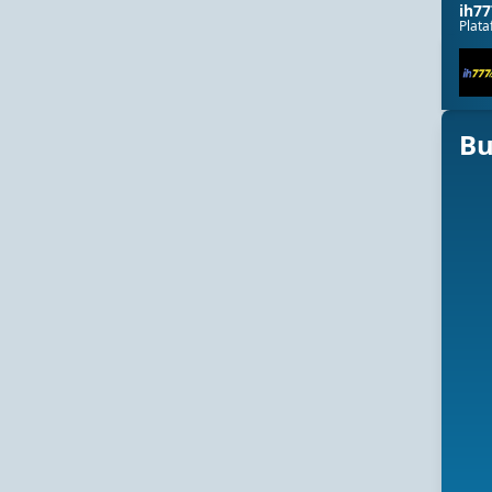
ih77
Plat
Bu