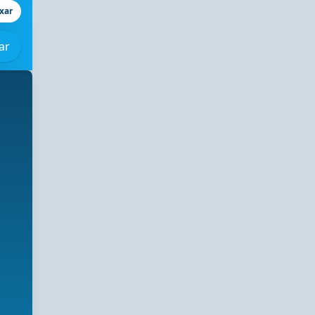
xar
ar