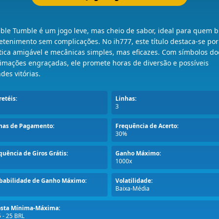
le Tumble é um jogo leve, mas cheio de sabor, ideal para quem 
etenimento sem complicações. No ih777, este título destaca-se por
tica amigável e mecânicas simples, mas eficazes. Com símbolos do
imações engraçadas, ele promete horas de diversão e possíveis
des vitórias.
retéis:
Linhas:
3
has de Pagamento:
Frequência de Acerto:
30%
quência de Giros Grátis:
Ganho Máximo:
1000x
babilidade de Ganho Máximo:
Volatilidade:
Baixa-Média
sta Mínima-Máxima:
5 - 25 BRL