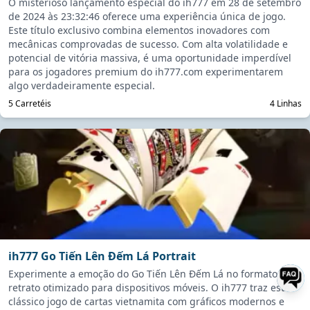
O misterioso lançamento especial do ih777 em 28 de setembro
de 2024 às 23:32:46 oferece uma experiência única de jogo.
Este título exclusivo combina elementos inovadores com
mecânicas comprovadas de sucesso. Com alta volatilidade e
potencial de vitória massiva, é uma oportunidade imperdível
para os jogadores premium do ih777.com experimentarem
algo verdadeiramente especial.
5 Carretéis
4 Linhas
ih777 Go Tiến Lên Đếm Lá Portrait
Experimente a emoção do Go Tiến Lên Đếm Lá no formato
retrato otimizado para dispositivos móveis. O ih777 traz este
clássico jogo de cartas vietnamita com gráficos modernos e